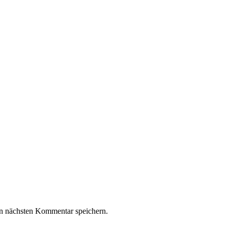
n nächsten Kommentar speichern.