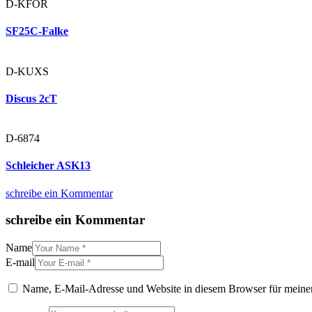
D-KFOR
SF25C-Falke
D-KUXS
Discus 2cT
D-6874
Schleicher ASK13
schreibe ein Kommentar
schreibe ein Kommentar
Name
E-mail
Name, E-Mail-Adresse und Website in diesem Browser für meine