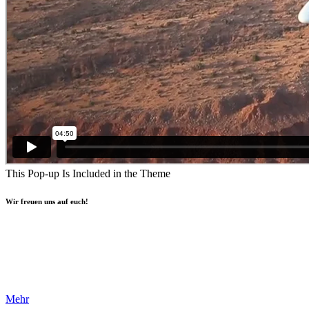
This Pop-up Is Included in the Theme
Wir freuen uns auf euch!
Mehr